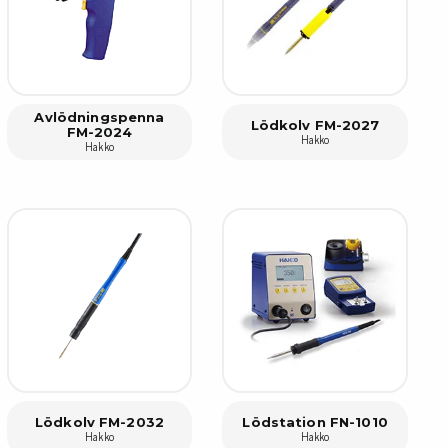
Avlödningspenna
Lödkolv FM-2027
FM-2024
Hakko
Hakko
Lödkolv FM-2032
Lödstation FN-1010
Hakko
Hakko