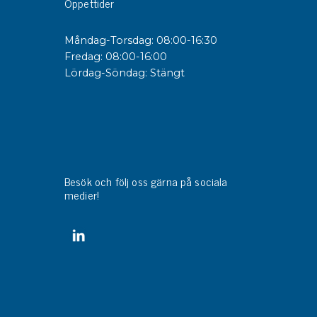
Öppettider
Måndag-Torsdag: 08:00-16:30
Fredag: 08:00-16:00
Lördag-Söndag: Stängt
Besök och följ oss gärna på sociala
medier!