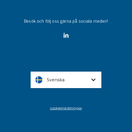
Besök och följ oss gärna på sociala medier!
Svenska
cookieinställningar