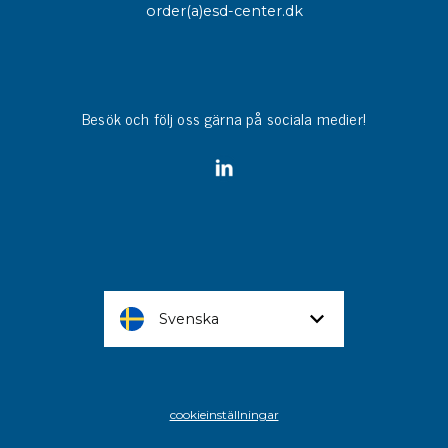
order(a)esd-center.dk
Besök och följ oss gärna på sociala medier!
Svenska
cookieinställningar