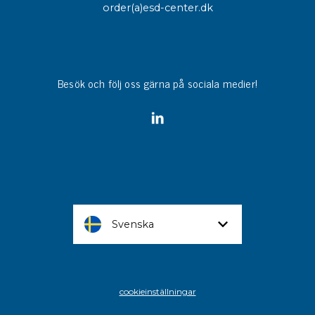
order(a)esd-center.dk
Besök och följ oss gärna på sociala medier!
Svenska
cookieinställningar