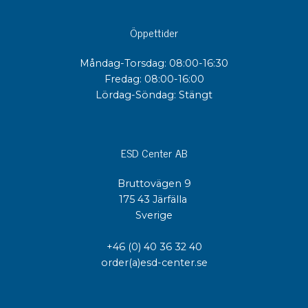
Öppettider
Måndag-Torsdag: 08:00-16:30
Fredag: 08:00-16:00
Lördag-Söndag: Stängt
ESD Center AB
Bruttovägen 9
175 43 Järfälla
Sverige
+46 (0) 40 36 32 40
order(a)esd-center.se