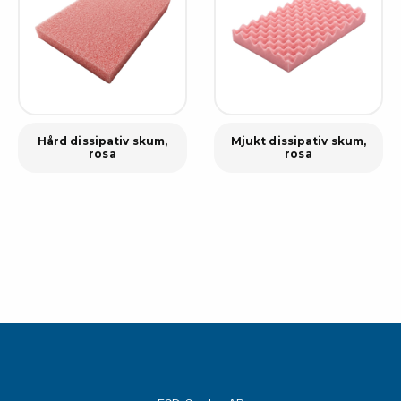
Hård dissipativ skum,
Mjukt dissipativ skum,
rosa
rosa