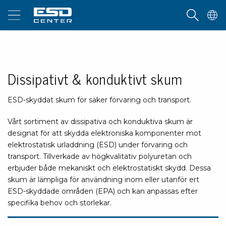
Dissipativt & konduktivt skum
ESD-skyddat skum för säker förvaring och transport.
Vårt sortiment av dissipativa och konduktiva skum är
designat för att skydda elektroniska komponenter mot
elektrostatisk urladdning (ESD) under förvaring och
transport. Tillverkade av högkvalitativ polyuretan och
erbjuder både mekaniskt och elektrostatiskt skydd. Dessa
skum är lämpliga för användning inom eller utanför ert
ESD-skyddade områden (EPA) och kan anpassas efter
specifika behov och storlekar.