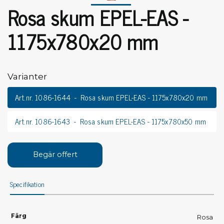
Rosa skum EPEL-EAS -
1175x780x20 mm
Varianter
Art.nr. 1086-1644
Rosa skum EPEL-EAS - 1175x780x20 mm
Art.nr. 1086-1643
Rosa skum EPEL-EAS - 1175x780x50 mm
Begär offert
Specifikation
Färg
Rosa