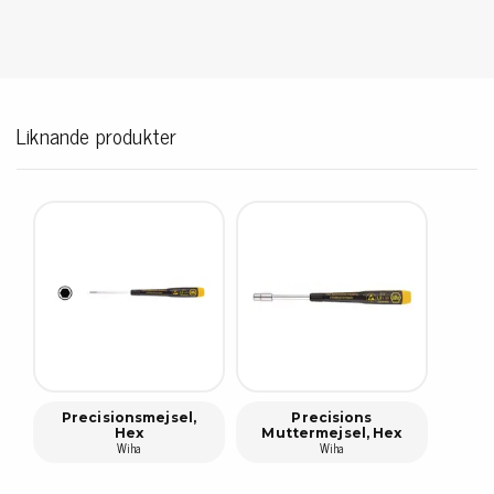
Liknande produkter
Precisionsmejsel,
Precisions
Hex
Muttermejsel, Hex
Wiha
Wiha