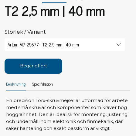
T2 2,5 mm | 40 mm
Storlek / Variant
Begär offert
Beskrivning
Specifikation
En precision Torx-skruvmejsel är utformad för arbete
med små skruvar och komponenter som kräver hög
noggrannhet. Den är idealisk för montering, justering
och underhåll inom elektronik och finmekanik, där
säker hantering och exakt passform är viktigt.