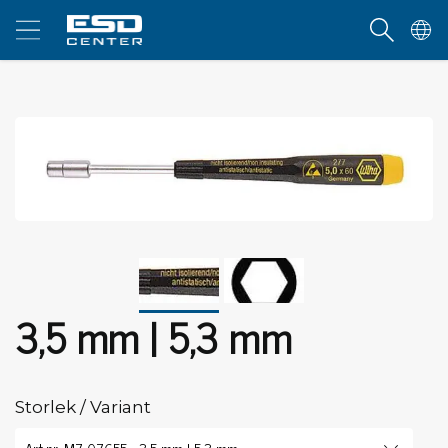
3,5 mm | 5,3 mm
Storlek / Variant