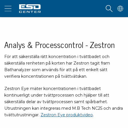
Analys & Processcontrol - Zestron
För att säkerställa rätt koncentration i tvättbadet och
säkerställa renheten på korten har Zestron tagit fram
Bathanalyzer som används för att på ett enkelt sätt
verifiera koncentrationen på tvättvätskan.
Zestron Eye mäter koncentrationen i tvättbadet
kontinuerligt under tvättprocessen och hjälper till att
säkerställa delar av tvättprocessen samt spårbarhet.
Utrustningen kan integreras med M.B Tech NC25 och andra
tvättutrustningar.
Zestron Eye produktvideo
.