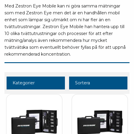
Med Zestron Eye Mobile kan ni göra samma mätningar
som med Zestron Eye men det är en handhållen mobil
enhet som lämpar sig utmärkt om ni har fler än en
tvättutrustningar. Zestron Eye Mobile han hantera upp till
10 olika tvättutrustningar och processer för att efter
mätning/analys även rekommendera hur mycket
tvättvätska som eventuellt behöver fyllas på för att uppnå
rekommenderad koncentration.
Kategorier
Sortera