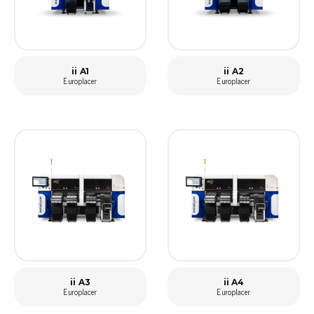
ii A1
ii A2
Europlacer
Europlacer
ii A3
ii A4
Europlacer
Europlacer