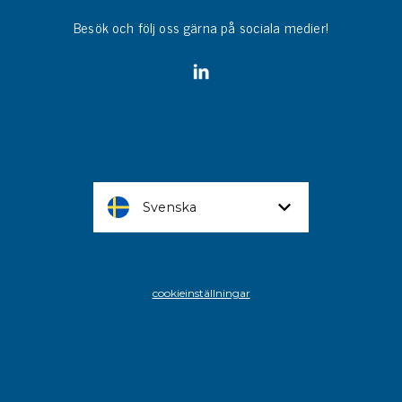
Besök och följ oss gärna på sociala medier!
Svenska
cookieinställningar