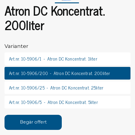
Atron DC Koncentrat.
200liter
Varianter
Art.nr. 10-5906/1
Atron DC Koncentrat. 1liter
Art.nr. 10-5906/200
Atron DC Koncentrat. 200liter
Art.nr. 10-5906/25
Atron DC Koncentrat. 25liter
Art.nr. 10-5906/5
Atron DC Koncentrat. 5liter
Begär offert