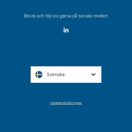
Besök och följ oss gärna på sociala medier!
Svenska
cookieinställningar