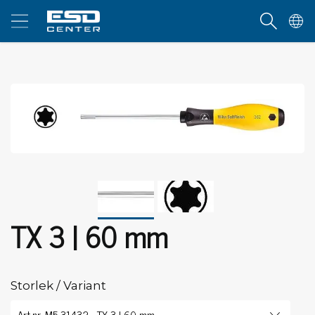
TX 3 | 60 mm
Storlek / Variant