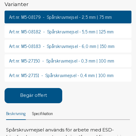
Varianter
Art.nr. M5-08179
Spårskruvmejsel - 2,5 mm | 75 mm
Art.nr. M5-08182
Spårskruvmejsel - 5,5 mm | 125 mm
Art.nr. M5-08183
Spårskruvmejsel - 6,0 mm | 150 mm
Art.nr. M5-27150
Spårskruvmejsel - 0,3 mm | 100 mm
Art.nr. M5-27151
Spårskruvmejsel - 0,4 mm | 100 mm
Begär offert
Beskrivning
Specifikation
Spårskruvmejsel används för arbete med ESD-