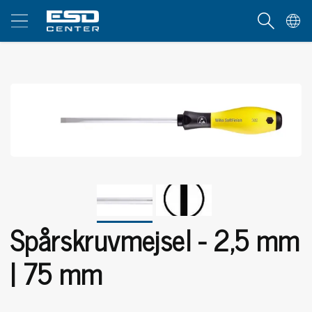
Spårskruvmejsel - 2,5 mm
| 75 mm