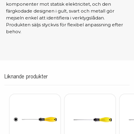
komponenter mot statisk elektricitet, och den
färgkodade designen i gult, svart och metall gör
mejseln enkel att identifiera i verktygslådan.
Produkten säljs styckvis för flexibel anpassning efter
behov.
Liknande produkter