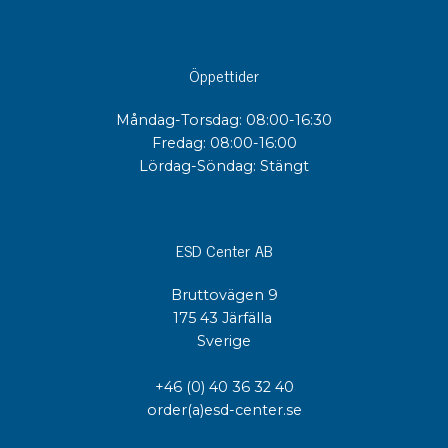
Öppettider
Måndag-Torsdag: 08:00-16:30
Fredag: 08:00-16:00
Lördag-Söndag: Stängt
ESD Center AB
Bruttovägen 9
175 43 Järfälla
Sverige
+46 (0) 40 36 32 40
order(a)esd-center.se