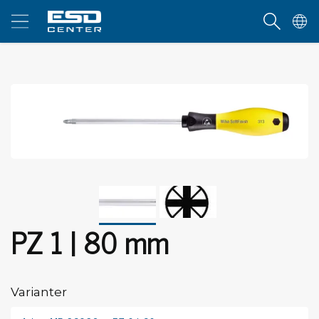
PZ 1 | 80 mm
Varianter