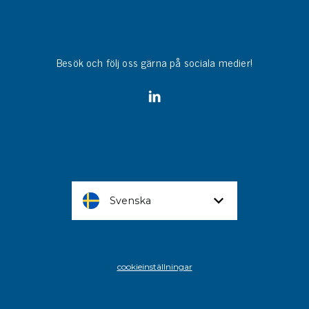
Besök och följ oss gärna på sociala medier!
Svenska
cookieinställningar