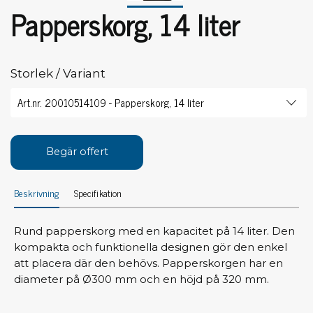
Papperskorg, 14 liter
Storlek / Variant
Begär offert
Beskrivning
Specifikation
Rund papperskorg med en kapacitet på 14 liter. Den
kompakta och funktionella designen gör den enkel
att placera där den behövs. Papperskorgen har en
diameter på Ø300 mm och en höjd på 320 mm.