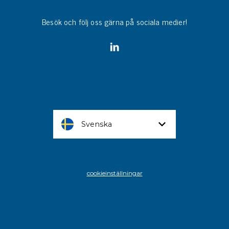
Besök och följ oss gärna på sociala medier!
Svenska
cookieinställningar