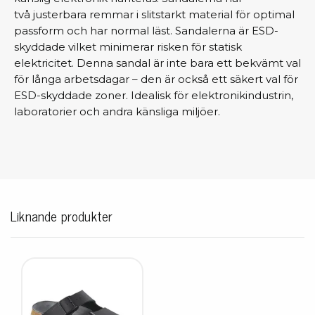
två justerbara remmar i slitstarkt material för optimal
passform och har normal läst. Sandalerna är ESD-
skyddade vilket minimerar risken för statisk
elektricitet. Denna sandal är inte bara ett bekvämt val
för långa arbetsdagar – den är också ett säkert val för
ESD-skyddade zoner. Idealisk för elektronikindustrin,
laboratorier och andra känsliga miljöer.
Liknande produkter