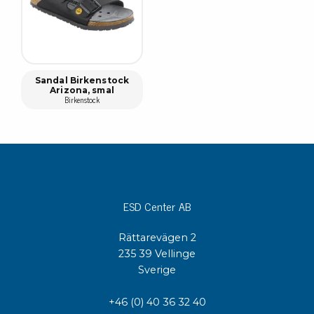
Sandal Birkenstock
Arizona, smal
Birkenstock
ESD Center AB
Rättarevägen 2
235 39 Vellinge
Sverige
+46 (0) 40 36 32 40