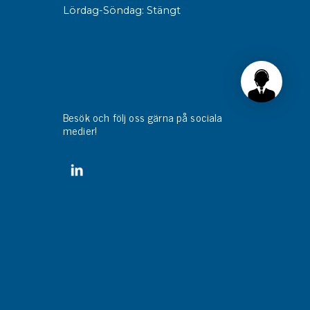
Lördag-Söndag: Stängt
Besök och följ oss gärna på sociala
medier!