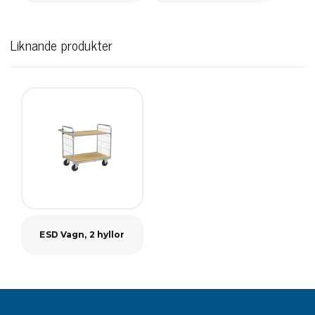
Liknande produkter
ESD Vagn, 2 hyllor