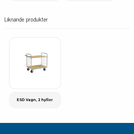
Liknande produkter
ESD Vagn, 2 hyllor