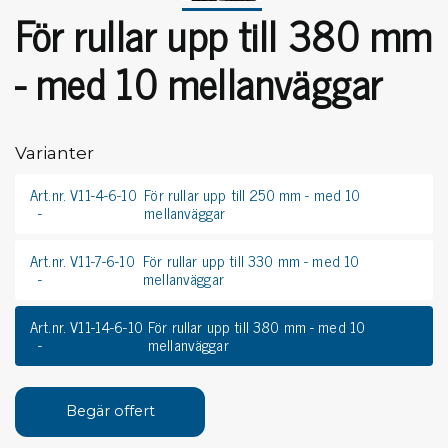
För rullar upp till 380 mm
- med 10 mellanväggar
Varianter
Art.nr. V11-4-6-10
För rullar upp till 250 mm - med 10
mellanväggar
Art.nr. V11-7-6-10
För rullar upp till 330 mm - med 10
mellanväggar
Art.nr. V11-14-6-10
För rullar upp till 380 mm - med 10
mellanväggar
Begär offert