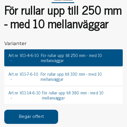
För rullar upp till 250 mm
- med 10 mellanväggar
Varianter
Art.nr. V11-4-6-10
För rullar upp till 250 mm - med 10
mellanväggar
Art.nr. V11-7-6-10
För rullar upp till 330 mm - med 10
mellanväggar
Art.nr. V11-14-6-10
För rullar upp till 380 mm - med 10
mellanväggar
Begär offert