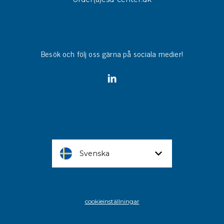
Besök och följ oss gärna på sociala medier!
Svenska
cookieinställningar