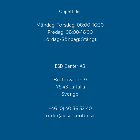
Öppettider
Måndag-Torsdag: 08:00-16:30
Fredag: 08:00-16:00
Lördag-Söndag: Stängt
ESD Center AB
Bruttovägen 9
175 43 Järfälla
Sverige
+46 (0) 40 36 32 40
order(a)esd-center.se