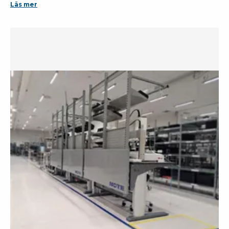
Läs mer