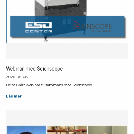
Webinar med Scienscope
2026-06-08
Delta i vårt webinar tillsammans med Scienscope!
Läs mer