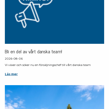
Bli en del av vårt danska team!
2026-08-06
Vi växer och söker nu en försäljningschef till vårt danska team
Läs mer