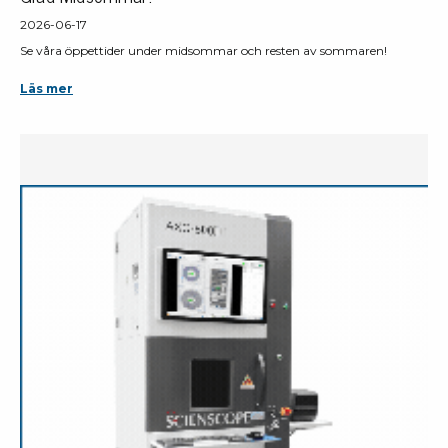
2026-06-17
Se våra öppettider under midsommar och resten av sommaren!
Läs mer