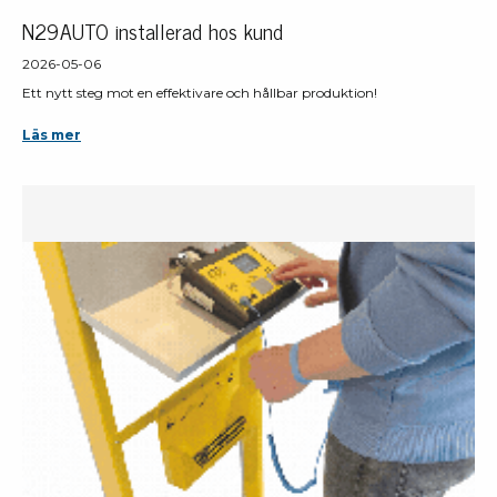
N29AUTO installerad hos kund
2026-05-06
Ett nytt steg mot en effektivare och hållbar produktion!
Läs mer