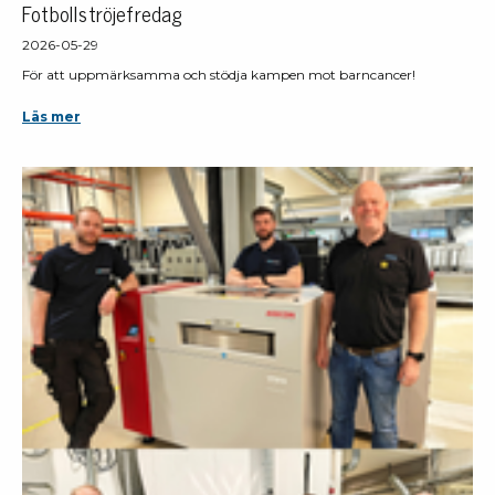
Fotbollströjefredag
2026-05-29
För att uppmärksamma och stödja kampen mot barncancer!
Läs mer