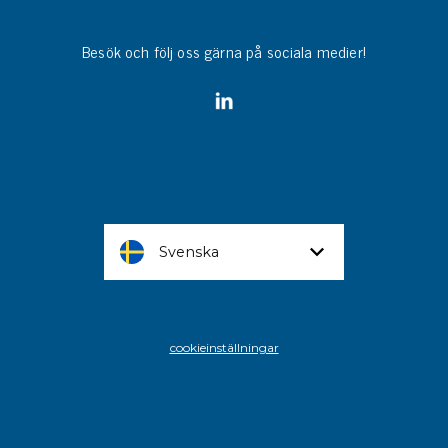
Besök och följ oss gärna på sociala medier!
Svenska
cookieinställningar