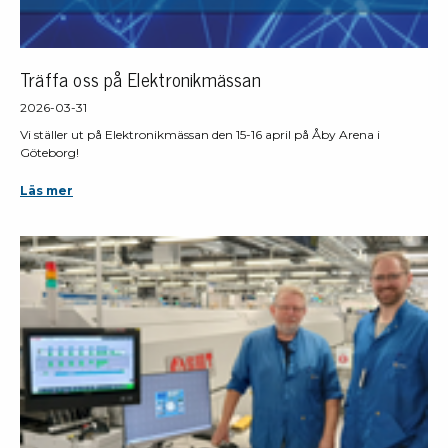
Träffa oss på Elektronikmässan
2026-03-31
Vi ställer ut på Elektronikmässan den 15-16 april på Åby Arena i
Göteborg!
Läs mer