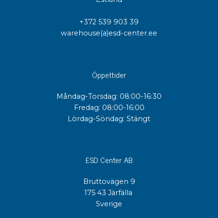
+372 539 903 39
warehouse(a)esd-center.ee
Öppettider
Måndag-Torsdag: 08:00-16:30
Fredag: 08:00-16:00
Lördag-Söndag: Stängt
ESD Center AB
Bruttovägen 9
175 43 Järfälla
Sverige