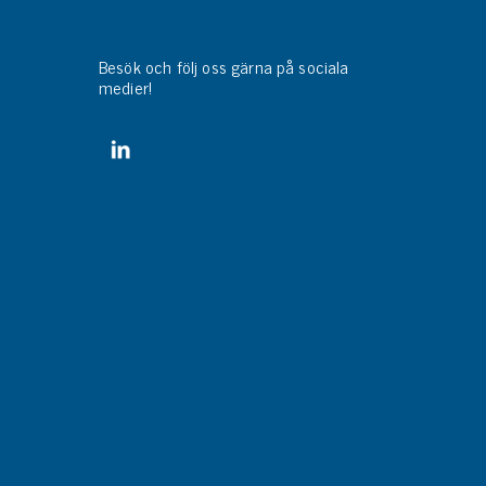
Besök och följ oss gärna på sociala
medier!