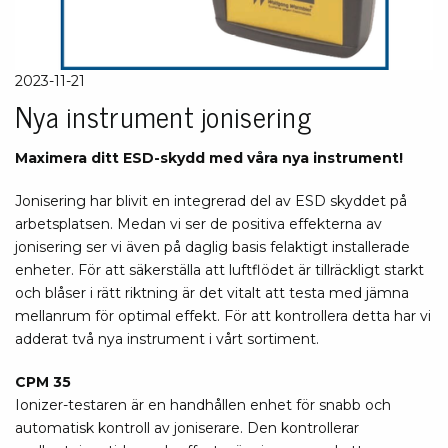
2023-11-21
Nya instrument jonisering
Maximera ditt ESD-skydd med våra nya instrument!
Jonisering har blivit en integrerad del av ESD skyddet på
arbetsplatsen. Medan vi ser de positiva effekterna av
jonisering ser vi även på daglig basis felaktigt installerade
enheter. För att säkerställa att luftflödet är tillräckligt starkt
och blåser i rätt riktning är det vitalt att testa med jämna
mellanrum för optimal effekt. För att kontrollera detta har vi
adderat två nya instrument i vårt sortiment.
CPM 35
Ionizer-testaren är en handhållen enhet för snabb och
automatisk kontroll av joniserare. Den kontrollerar