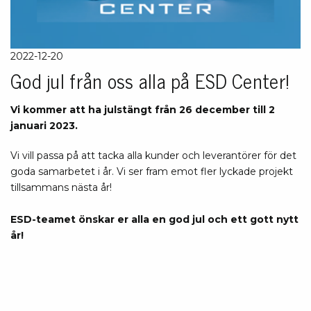
2022-12-20
God jul från oss alla på ESD Center!
Vi kommer att ha julstängt från 26 december till 2
januari 2023.
Vi vill passa på att tacka alla kunder och leverantörer för det
goda samarbetet i år. Vi ser fram emot fler lyckade projekt
tillsammans nästa år!
ESD-teamet önskar er alla en god jul och ett gott nytt
år!