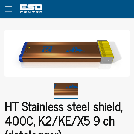
HT Stainless steel shield,
400C, K2/KE/X5 9 ch