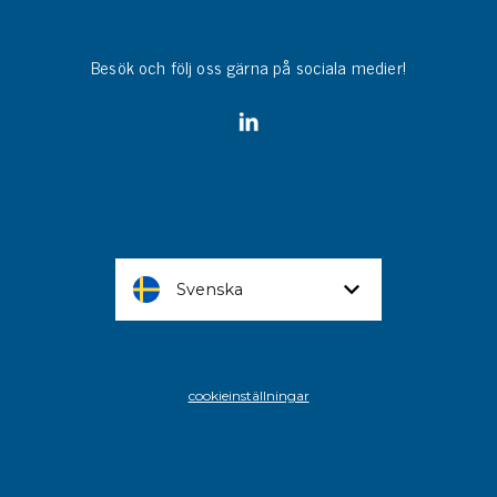
Besök och följ oss gärna på sociala medier!
Svenska
cookieinställningar