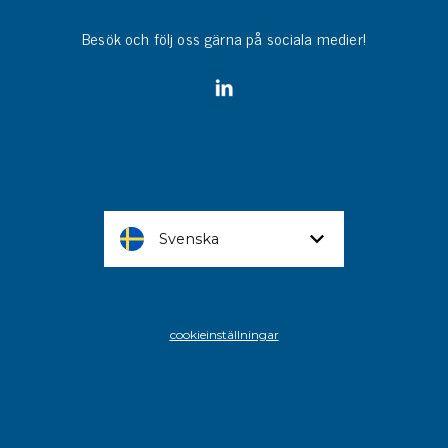
Besök och följ oss gärna på sociala medier!
Svenska
cookieinställningar