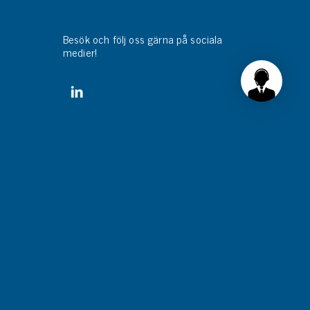
Besök och följ oss gärna på sociala
medier!