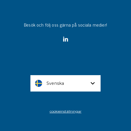
Besök och följ oss gärna på sociala medier!
Svenska
cookieinställningar