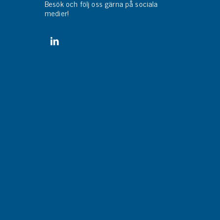
Besök och följ oss gärna på sociala
medier!