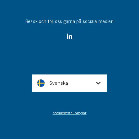
Besök och följ oss gärna på sociala medier!
Svenska
cookieinställningar