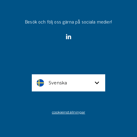
Besök och följ oss gärna på sociala medier!
Svenska
cookieinställningar