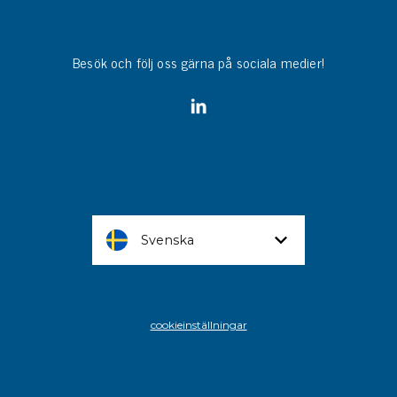
Besök och följ oss gärna på sociala medier!
Svenska
cookieinställningar