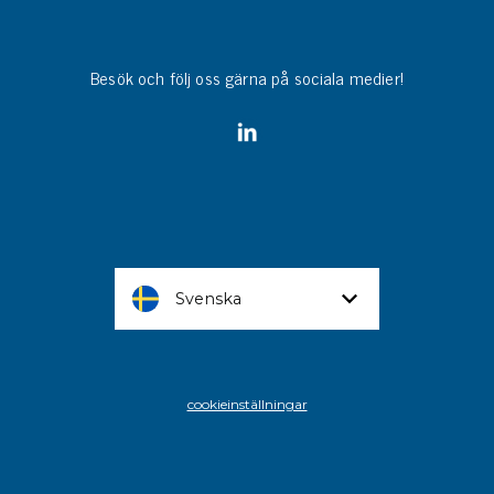
Besök och följ oss gärna på sociala medier!
Svenska
cookieinställningar