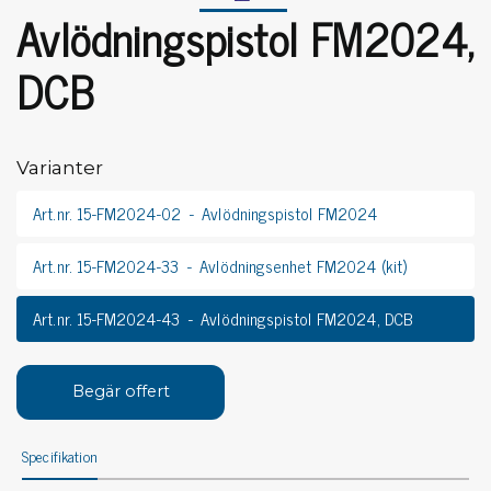
Avlödningspistol FM2024,
DCB
Varianter
Art.nr. 15-FM2024-02
Avlödningspistol FM2024
Art.nr. 15-FM2024-33
Avlödningsenhet FM2024 (kit)
Art.nr. 15-FM2024-43
Avlödningspistol FM2024, DCB
Begär offert
Specifikation