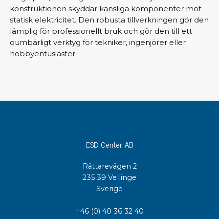
konstruktionen skyddar känsliga komponenter mot
statisk elektricitet. Den robusta tillverkningen gör den
lämplig för professionellt bruk och gör den till ett
oumbärligt verktyg för tekniker, ingenjörer eller
hobbyentusiaster.
ESD Center AB
Rättarevägen 2
235 39 Vellinge
Sverige
+46 (0) 40 36 32 40