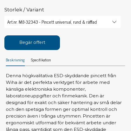
Storlek / Variant
Begär offert
Beskrivning
Specifikation
Denna högkvalitativa ESD-skyddande pincett från
Wiha är det perfekta verktyget för arbete med
känsliga elektroniska komponenter,
laboratorieuppgifter och finmekanik. Den är
designad för exakt och säker hantering av små delar
och den spetsiga formen ger optimal kontroll och
precision även i trånga utrymmen. Pincetten är
ergonomiskt utformad för bekvämt arbete under
långa pass, samtidigt som den ESD-skyddade