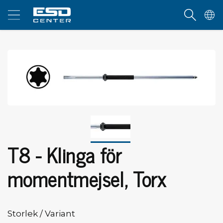
T8 - Klinga för
momentmejsel, Torx
Storlek / Variant