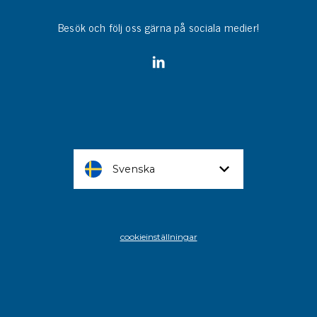
Besök och följ oss gärna på sociala medier!
Svenska
cookieinställningar