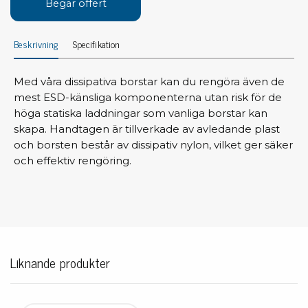
Begär offert
Beskrivning
Specifikation
Med våra dissipativa borstar kan du rengöra även de
mest ESD-känsliga komponenterna utan risk för de
höga statiska laddningar som vanliga borstar kan
skapa. Handtagen är tillverkade av avledande plast
och borsten består av dissipativ nylon, vilket ger säker
och effektiv rengöring.
Liknande produkter