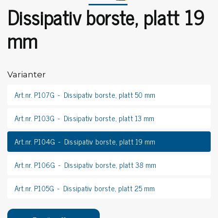
Dissipativ borste, platt 19
mm
Varianter
Art.nr. P107G
Dissipativ borste, platt 50 mm
Art.nr. P103G
Dissipativ borste, platt 13 mm
Art.nr. P104G
Dissipativ borste, platt 19 mm
Art.nr. P106G
Dissipativ borste, platt 38 mm
Art.nr. P105G
Dissipativ borste, platt 25 mm