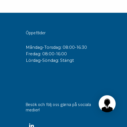
Öppettider
Måndag-Torsdag: 08:00-16:30
Fredag: 08:00-16:00
Lördag-Söndag: Stängt
Besök och följ oss gärna på sociala
medier!