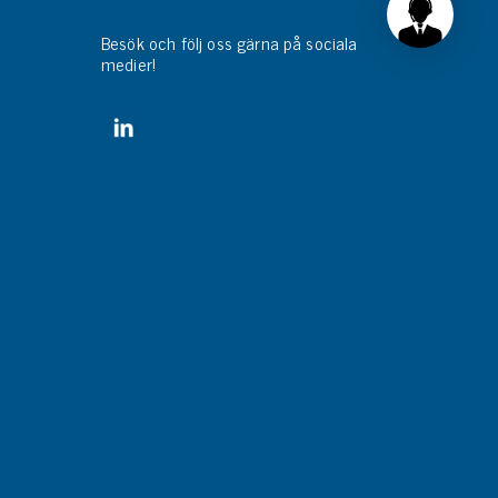
Besök och följ oss gärna på sociala
medier!