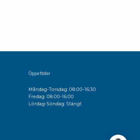
Öppettider
Måndag-Torsdag: 08:00-16:30
Fredag: 08:00-16:00
Lördag-Söndag: Stängt