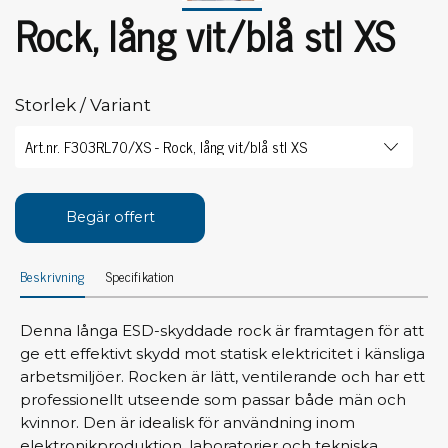
Rock, lång vit/blå stl XS
Storlek / Variant
Begär offert
Beskrivning
Specifikation
Denna långa ESD-skyddade rock är framtagen för att
ge ett effektivt skydd mot statisk elektricitet i känsliga
arbetsmiljöer. Rocken är lätt, ventilerande och har ett
professionellt utseende som passar både män och
kvinnor. Den är idealisk för användning inom
elektronikproduktion, laboratorier och tekniska