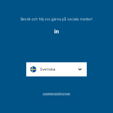
Besök och följ oss gärna på sociala medier!
Svenska
cookieinställningar