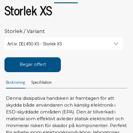
Storlek XS
Storlek / Variant
Begär offert
Beskrivning
Specifikation
Denna dissipativa handsken är framtagen för att
skydda både användaren och känslig elektronik i
ESD-skyddade områden (EPA). Den är tillverkad i
material som effektivt avleder statisk elektricitet och
minimerar risken för skador på komponenter. Perfekt
för arbete inom elektronikproduktion, laboratorier