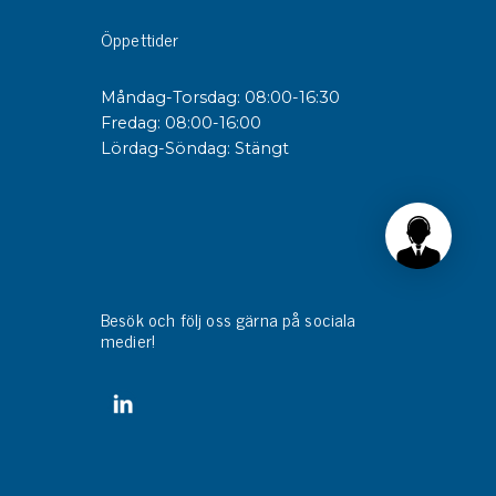
Öppettider
Måndag-Torsdag: 08:00-16:30
Fredag: 08:00-16:00
Lördag-Söndag: Stängt
Besök och följ oss gärna på sociala
medier!