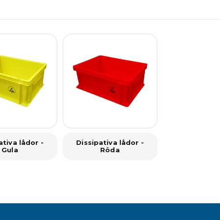
ativa lådor -
Dissipativa lådor -
Gula
Röda