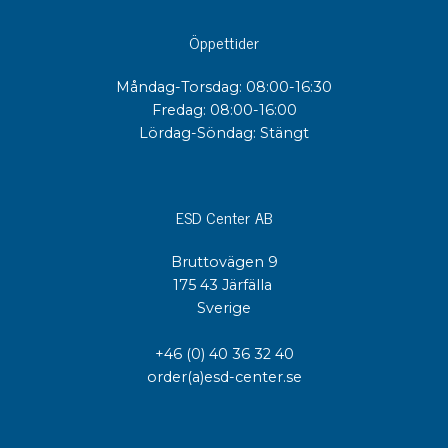
Öppettider
Måndag-Torsdag: 08:00-16:30
Fredag: 08:00-16:00
Lördag-Söndag: Stängt
ESD Center AB
Bruttovägen 9
175 43 Järfälla
Sverige
+46 (0) 40 36 32 40
order(a)esd-center.se